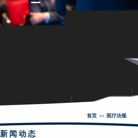
首页
医疗法规
>>
新闻动态