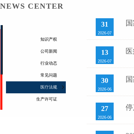
NEWS CENTER
国
31
2026-07
知识产权
医
13
公司新闻
2026-07
行业动态
常见问题
国
30
医疗法规
2026-06
生产许可证
停
27
2026-06