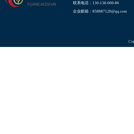
联系电话：130-138-000-86
YUANCAIZIXUN
企业邮箱：858887120@qq.com
Cop