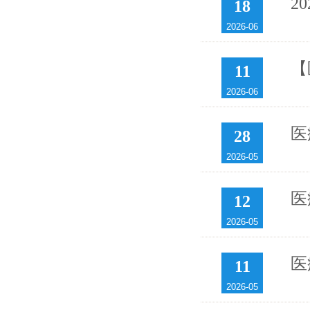
2
18
2026-06
【
11
2026-06
医
28
2026-05
医
12
2026-05
医
11
2026-05