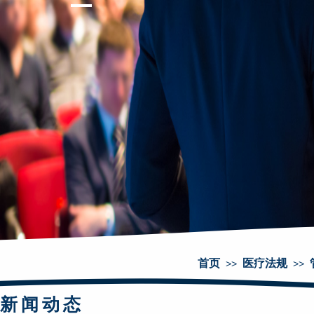
首页
医疗法规
>>
>>
新闻动态