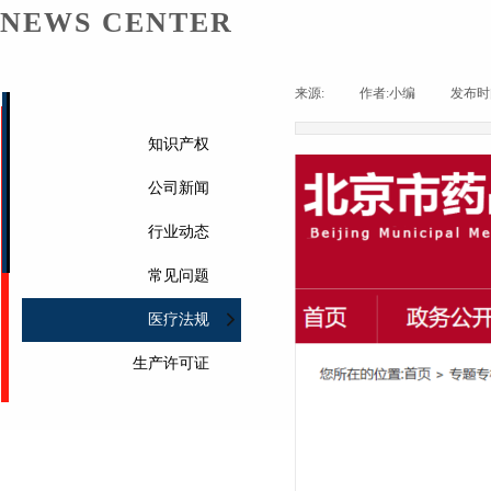
NEWS CENTER
来源:
|
作者:
小编
|
发布时
知识产权
公司新闻
行业动态
常见问题
医疗法规
生产许可证