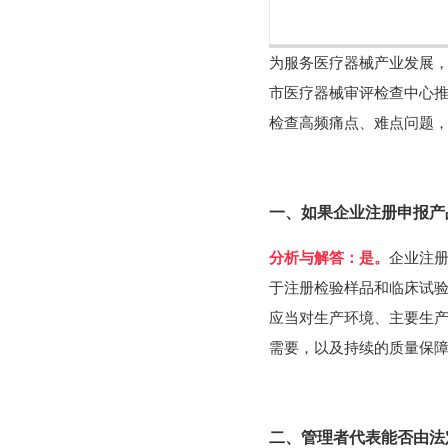
为服务医疗器械产业发展
市医疗器械审评检查中心
检查高频痛点、难点问题
一、如果企业注册申报产
分析与解答：是。
企业注
于注册检验样品和临床试
应当对生产环境、主要生
需要，以及持续的质量保
二、管理者代表能否由法