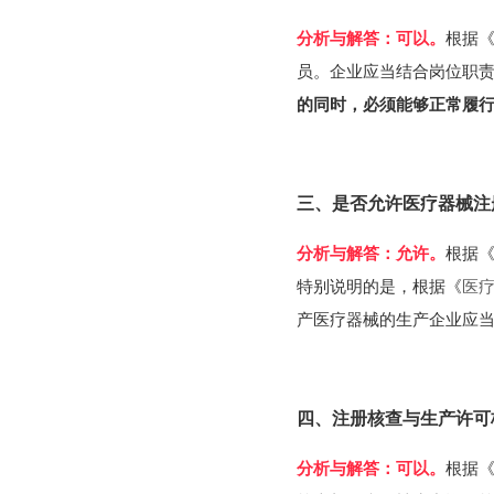
分析与解答：可以。
根据
员。企业应当结合岗位职
的同时，必须能够正常履
三、是否允许医疗器械注
分析与解答：允许。
根据
特别说明的是，根据《
医
产医疗器械的生产企业应
四、注册核查与生产许可
分析与解答：可以。
根据